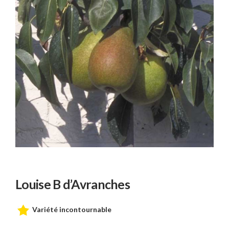
Louise B d’Avranches
Variété incontournable