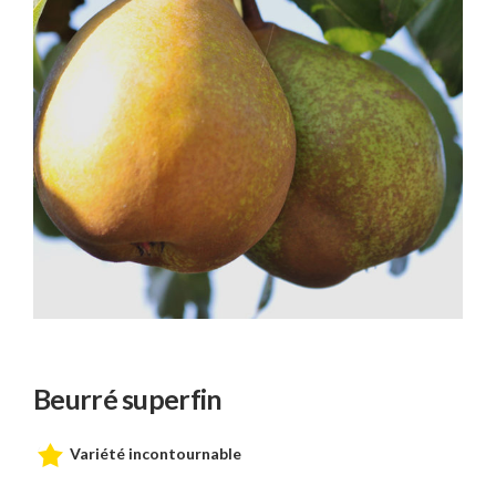
Beurré superfin
Variété incontournable