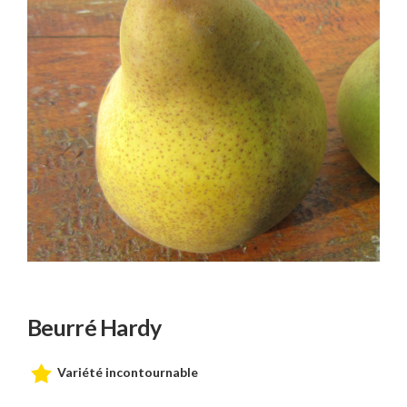
Beurré Hardy
Variété incontournable